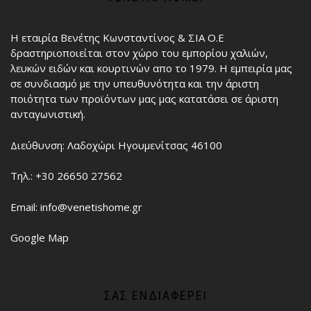
Η εταιρία Βενέτης Κωνσταντίνος & ΣΙΑ Ο.Ε
δραστηριοποιείται στον χώρο του εμπορίου χαλιών,
λευκών ειδών και κουρτινών απο το 1979. Η εμπειρία μας
σε συνδιασμό με την υπευθυνότητα και την άριστη
ποιότητα των προϊόντων μας μας κατατάσει σε άριστη
ανταγωνιστική.
Διεύθυνση: Λαδοχώρι Ηγουμενίτσας 46100
Τηλ.: +30 26650 27562
Email: info@venetishome.gr
Google Map
ΣΑΣ ΕΝΔΙΑΦΈΡΕΙ