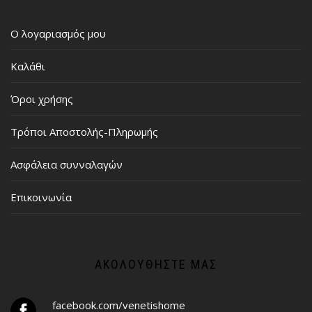
Ο λογαριασμός μου
Καλάθι
Όροι χρήσης
Τρόποι Αποστολής-Πληρωμής
Ασφάλεια συνναλαγών
Επικοινωνία
ΑΚΟΛΟΥΘΉΣΤΕ ΜΑΣ
facebook.com/venetishome