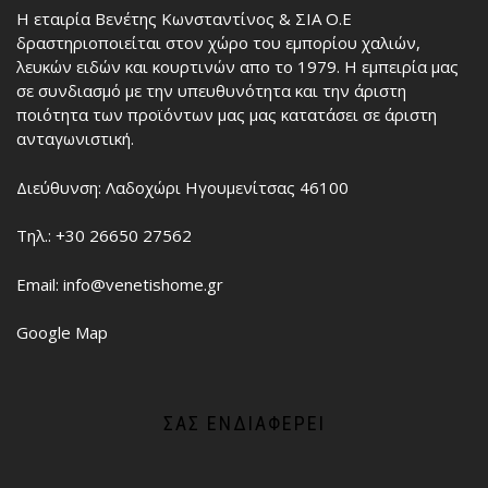
Η εταιρία Βενέτης Κωνσταντίνος & ΣΙΑ Ο.Ε
δραστηριοποιείται στον χώρο του εμπορίου χαλιών,
λευκών ειδών και κουρτινών απο το 1979. Η εμπειρία μας
σε συνδιασμό με την υπευθυνότητα και την άριστη
ποιότητα των προϊόντων μας μας κατατάσει σε άριστη
ανταγωνιστική.
Διεύθυνση: Λαδοχώρι Ηγουμενίτσας 46100
Τηλ.: +30 26650 27562
Email: info@venetishome.gr
Google Map
ΣΑΣ ΕΝΔΙΑΦΈΡΕΙ