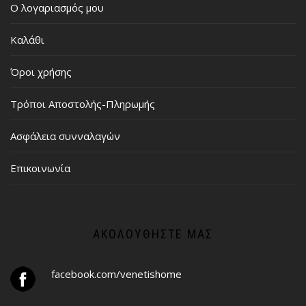
Ο λογαριασμός μου
Καλάθι
Όροι χρήσης
Τρόποι Αποστολής-Πληρωμής
Ασφάλεια συνναλαγών
Επικοινωνία
ΑΚΟΛΟΥΘΉΣΤΕ ΜΑΣ
facebook.com/venetishome