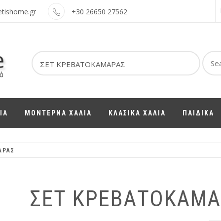
etishome.gr
+30 26650 27562
Sear
for:
ΙΑ
ΜΟΝΤΕΡΝΑ ΧΑΛΙΑ
ΚΛΑΣΙΚΑ ΧΑΛΙΑ
ΠΑΙΔΙΚΑ
ΑΡΑΣ
ΣΕΤ ΚΡΕΒΑΤΟΚΑΜΑ