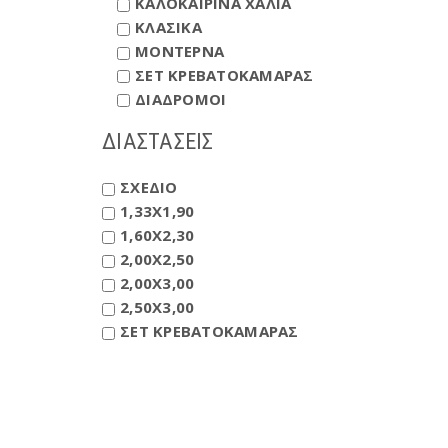
ΚΑΛΟΚΑΙΡΙΝΑ ΧΑΛΙΑ
ΚΛΑΣΙΚΑ
ΜΟΝΤΕΡΝΑ
ΣΕΤ ΚΡΕΒΑΤΟΚΑΜΑΡΑΣ
ΔΙΑΔΡΟΜΟΙ
ΔΙΑΣΤΑΣΕΙΣ
ΣΧΕΔΙΟ
1,33X1,90
1,60X2,30
2,00X2,50
2,00X3,00
2,50X3,00
ΣΕΤ ΚΡΕΒΑΤΟΚΑΜΑΡΑΣ