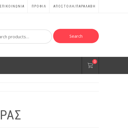
ΕΠΙΚΟΙΝΩΝΊΑ
ΠΡΟΦΊΛ
ΑΠΟΣΤΟΛΗ/ΠΑΡΑΛΑΒΗ
ch
Search
0
ΡΑΣ