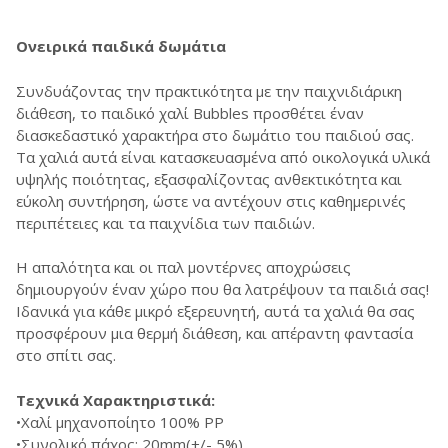
Ονειρικά παιδικά δωμάτια
Συνδυάζοντας την πρακτικότητα με την παιχνιδιάρικη
διάθεση, το παιδικό χαλί Bubbles προσθέτει έναν
διασκεδαστικό χαρακτήρα στο δωμάτιο του παιδιού σας.
Τα χαλιά αυτά είναι κατασκευασμένα από οικολογικά υλικά
υψηλής ποιότητας, εξασφαλίζοντας ανθεκτικότητα και
εύκολη συντήρηση, ώστε να αντέχουν στις καθημερινές
περιπέτειες και τα παιχνίδια των παιδιών.
Η απαλότητα και οι παλ μοντέρνες αποχρώσεις
δημιουργούν έναν χώρο που θα λατρέψουν τα παιδιά σας!
Ιδανικά για κάθε μικρό εξερευνητή, αυτά τα χαλιά θα σας
προσφέρουν μια θερμή διάθεση, και απέραντη φαντασία
στο σπίτι σας.
Τεχνικά Χαρακτηριστικά:
•Χαλί µηχανοποίητο 100% PP
•Συνολικό πάχος: 20mm(+/- 5%)