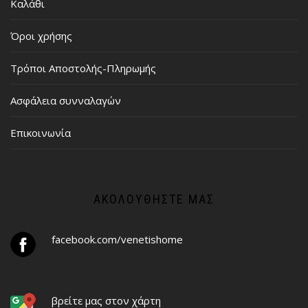
Καλάθι
Όροι χρήσης
Τρόποι Αποστολής-Πληρωμής
Ασφάλεια συνναλαγών
Επικοινωνία
ΑΚΟΛΟΥΘΉΣΤΕ ΜΑΣ
facebook.com/venetishome
βρείτε μας στον χάρτη