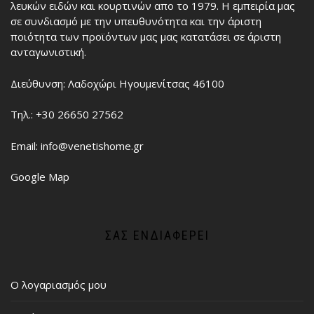
λευκών ειδών και κουρτινών απο το 1979. Η εμπειρία μας
σε συνδιασμό με την υπευθυνότητα και την άριστη
ποιότητα των προϊόντων μας μας κατατάσει σε άριστη
ανταγωνιστική.
Διεύθυνση: Λαδοχώρι Ηγουμενίτσας 46100
Τηλ.: +30 26650 27562
Email: info@venetishome.gr
Google Map
ΣΑΣ ΕΝΔΙΑΦΈΡΕΙ
Ο λογαριασμός μου