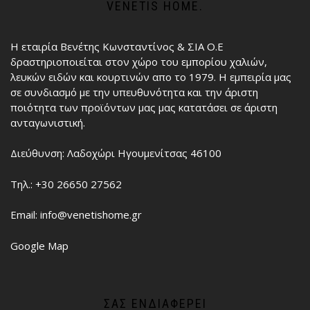
VENETIS HOME.
Η εταιρία Βενέτης Κωνσταντίνος & ΣΙΑ Ο.Ε
δραστηριοποιείται στον χώρο του εμπορίου χαλιών,
λευκών ειδών και κουρτινών απο το 1979. Η εμπειρία μας
σε συνδιασμό με την υπευθυνότητα και την άριστη
ποιότητα των προϊόντων μας μας κατατάσει σε άριστη
ανταγωνιστική.
Διεύθυνση: Λαδοχώρι Ηγουμενίτσας 46100
Τηλ.: +30 26650 27562
Email: info@venetishome.gr
Google Map
ΣΑΣ ΕΝΔΙΑΦΈΡΕΙ