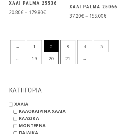
ΧΑΛΙ PALMA 25536
ΧΑΛΙ PALMA 25066
20.80
€
–
179.80
€
37.20
€
–
155.00
€
←
1
2
3
4
5
…
19
20
21
→
ΚΑΤΗΓΟΡΙΑ
ΧΑΛΙΑ
ΚΑΛΟΚΑΙΡΙΝΑ ΧΑΛΙΑ
ΚΛΑΣΙΚΑ
ΜΟΝΤΕΡΝΑ
ΠΑΙΔΙΚΑ