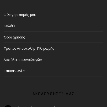
Ο λογαριασμός μου
Καλάθι
Όροι χρήσης
Τρόποι Αποστολής-Πληρωμής
Ασφάλεια συνναλαγών
Επικοινωνία
ΑΚΟΛΟΥΘΉΣΤΕ ΜΑΣ