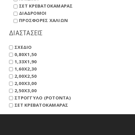
ΣΕΤ ΚΡΕΒΑΤΟΚΑΜΑΡΑΣ
ΔΙΑΔΡΟΜΟΙ
ΠΡΟΣΦΟΡΕΣ ΧΑΛΙΩΝ
ΔΙΑΣΤΑΣΕΙΣ
ΣΧΕΔΙΟ
0,80X1,50
1,33X1,90
1,60X2,30
2,00X2,50
2,00X3,00
2,50X3,00
ΣΤΡΟΓΓΥΛΟ (ΡΟΤΟΝΤΑ)
ΣΕΤ ΚΡΕΒΑΤΟΚΑΜΑΡΑΣ