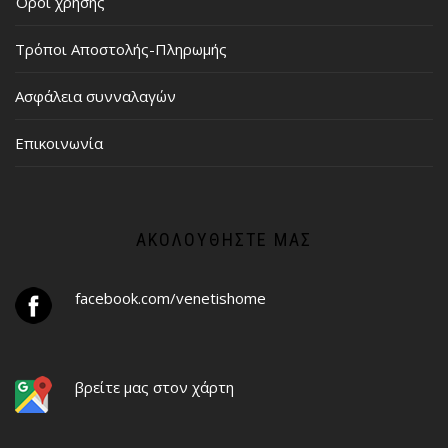
Όροι χρήσης
Τρόποι Αποστολής-Πληρωμής
Ασφάλεια συνναλαγών
Επικοινωνία
ΑΚΟΛΟΥΘΉΣΤΕ ΜΑΣ
facebook.com/venetishome
βρείτε μας στον χάρτη