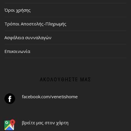
Όροι χρήσης
Τρόποι Αποστολής-Πληρωμής
Ασφάλεια συνναλαγών
Επικοινωνία
ΑΚΟΛΟΥΘΉΣΤΕ ΜΑΣ
facebook.com/venetishome
βρείτε μας στον χάρτη