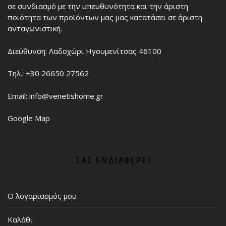
σε συνδιασμό με την υπευθυνότητα και την άριστη
ποιότητα των προϊόντων μας μας κατατάσει σε άριστη
ανταγωνιστική.
Διεύθυνση: Λαδοχώρι Ηγουμενίτσας 46100
Τηλ.: +30 26650 27562
Email: info@venetishome.gr
Google Map
ΣΑΣ ΕΝΔΙΑΦΈΡΕΙ
Ο λογαριασμός μου
Καλάθι