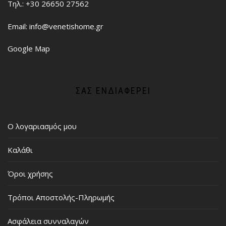
Τηλ.: +30 26650 27562
Email: info@venetishome.gr
Google Map
ΣΑΣ ΕΝΔΙΑΦΈΡΕΙ
Ο λογαριασμός μου
Καλάθι
Όροι χρήσης
Τρόποι Αποστολής-Πληρωμής
Ασφάλεια συνναλαγών