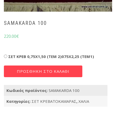
SAMAKARDA 100
220.00
€
Διαστάσεις
ΣΕΤ ΚΡΕΒ 0,75X1,50 (TEM 2)075X2,25 (TEM1)
SAMAKARDA
ΠΡΟΣΘΉΚΗ ΣΤΟ ΚΑΛΆΘΙ
100
ποσότητα
Κωδικός προϊόντος:
SAMAKARDA 100
Κατηγορίες:
ΣΕΤ ΚΡΕΒΑΤΟΚΑΜΑΡΑΣ
,
ΧΑΛΙΑ