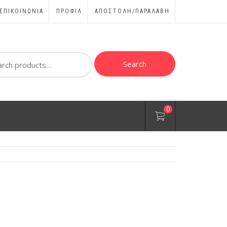
ΕΠΙΚΟΙΝΩΝΊΑ
ΠΡΟΦΊΛ
ΑΠΟΣΤΟΛΗ/ΠΑΡΑΛΑΒΗ
ch
Search
0