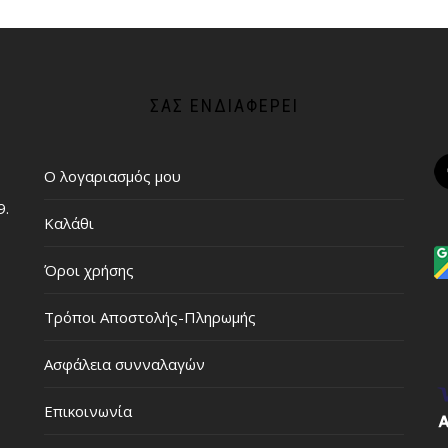
ΣΑΣ ΕΝΔΙΑΦΈΡΕΙ
Ο λογαριασμός μου
9.
Καλάθι
Όροι χρήσης
Τρόποι Αποστολής-Πληρωμής
Ασφάλεια συνναλαγών
Επικοινωνία