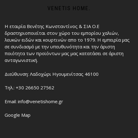
VENETIS HOME.
Η εταιρία Βενέτης Κωνσταντίνος & ΣΙΑ Ο.Ε
δραστηριοποιείται στον χώρο του εμπορίου χαλιών,
λευκών ειδών και κουρτινών απο το 1979. Η εμπειρία μας
σε συνδιασμό με την υπευθυνότητα και την άριστη
ποιότητα των προϊόντων μας μας κατατάσει σε άριστη
ανταγωνιστική.
Διεύθυνση: Λαδοχώρι Ηγουμενίτσας 46100
Τηλ.: +30 26650 27562
Email: info@venetishome.gr
Google Map