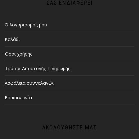
ΣΑΣ ΕΝΔΙΑΦΈΡΕΙ
Ο λογαριασμός μου
Καλάθι
Όροι χρήσης
Τρόποι Αποστολής-Πληρωμής
Ασφάλεια συνναλαγών
Επικοινωνία
ΑΚΟΛΟΥΘΉΣΤΕ ΜΑΣ