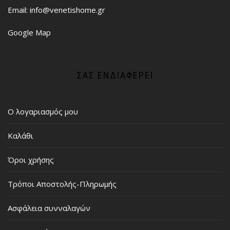
Email: info@venetishome.gr
Google Map
ΣΑΣ ΕΝΔΙΑΦΈΡΕΙ
Ο λογαριασμός μου
Καλάθι
Όροι χρήσης
Τρόποι Αποστολής-Πληρωμής
Ασφάλεια συνναλαγών