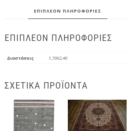
ΕΠΙΠΛΈΟΝ ΠΛΗΡΟΦΟΡΊΕΣ
ΕΠΙΠΛΈΟΝ ΠΛΗΡΟΦΟΡΊΕΣ
Διαστάσεις
1,70X2,40
ΣΧΕΤΙΚΆ ΠΡΟΪΌΝΤΑ