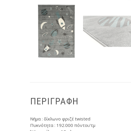
ΠΕΡΙΓΡΑΦΉ
Νήμα : δίκλωνο φριζέ twisted
Πυκνότητα : 192.000 πόντοι/τμ