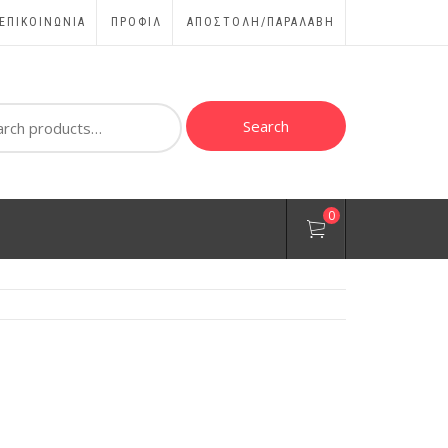
ΕΠΙΚΟΙΝΩΝΊΑ
ΠΡΟΦΊΛ
ΑΠΟΣΤΟΛΗ/ΠΑΡΑΛΑΒΗ
ch
Search
0