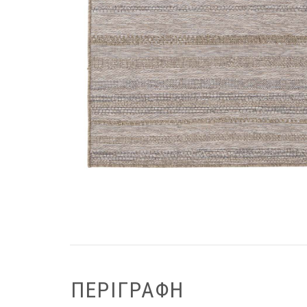
ΠΕΡΙΓΡΑΦΉ