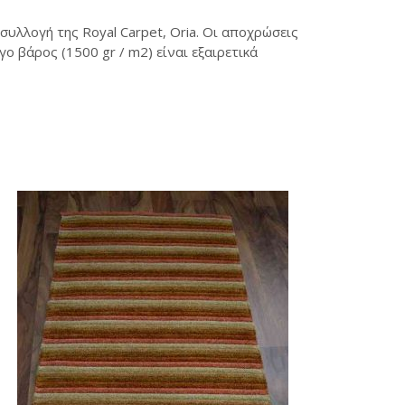
υλλογή της Royal Carpet, Oria. Οι αποχρώσεις
 βάρος (1500 gr / m2) είναι εξαιρετικά