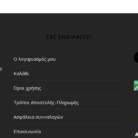
ΣΑΣ ΕΝΔΙΑΦΈΡΕΙ
Ο λογαριασμός μου
9.
Καλάθι
Όροι χρήσης
Τρόποι Αποστολής-Πληρωμής
Ασφάλεια συνναλαγών
Επικοινωνία