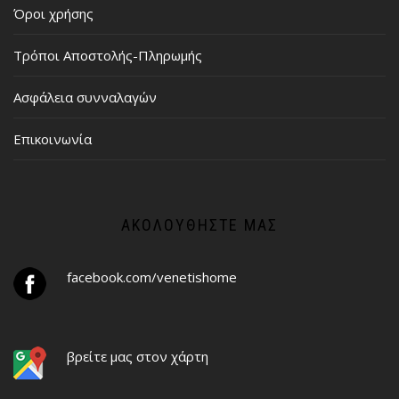
Όροι χρήσης
Τρόποι Αποστολής-Πληρωμής
Ασφάλεια συνναλαγών
Επικοινωνία
ΑΚΟΛΟΥΘΉΣΤΕ ΜΑΣ
facebook.com/venetishome
βρείτε μας στον χάρτη