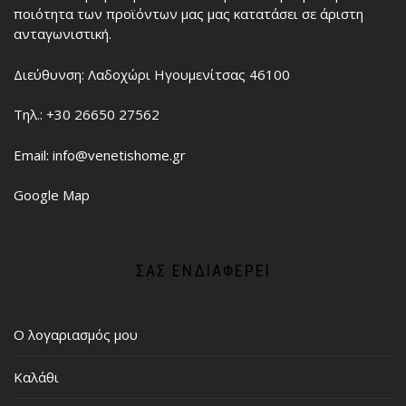
ποιότητα των προϊόντων μας μας κατατάσει σε άριστη
ανταγωνιστική.
Διεύθυνση: Λαδοχώρι Ηγουμενίτσας 46100
Τηλ.: +30 26650 27562
Email: info@venetishome.gr
Google Map
ΣΑΣ ΕΝΔΙΑΦΈΡΕΙ
Ο λογαριασμός μου
Καλάθι