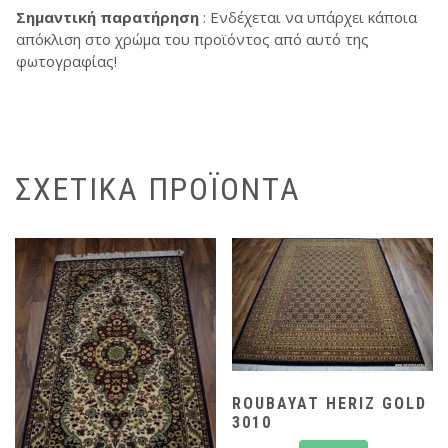
Σημαντική παρατήρηση
: Ενδέχεται να υπάρχει κάποια
απόκλιση στο χρώμα του προϊόντος από αυτό της
φωτογραφίας!
ΣΧΕΤΙΚΆ ΠΡΟΪΌΝΤΑ
ROUBAYAT HERIZ GOLD
3010