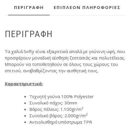
ΠΕΡΙΓΡΑΦΉ
ΕΠΙΠΛΈΟΝ ΠΛΗΡΟΦΟΡΊΕΣ
ΠΕΡΙΓΡΑΦΉ
Τα χαλιά Softy είναι εξαιρετικά απαλά με γούνινη υφή, που
προσφέρουν μοναδική αίσθηση ζεστασιάς και πολυτέλειας.
Μπορούν να τοποθετηθούν σε όλους τους χώρους του
σπιτιού, αναβαθμίζοντας την αισθητική τους.
Χαρακτηριστικά:
Τεχνητή γούνα 100% Polyester
Συνολικό πάχος: 30mm
2
Βάρος πέλους: 1.100gr/m
2
Συνολικό βάρος: 2.000gr/m
Αντιολισθηρό
υπόστρωμα TPR