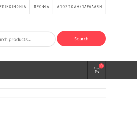
ΕΠΙΚΟΙΝΩΝΊΑ
ΠΡΟΦΊΛ
ΑΠΟΣΤΟΛΗ/ΠΑΡΑΛΑΒΗ
ch
Search
0