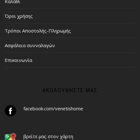
Καλάθι
Όροι χρήσης
Τρόποι Αποστολής-Πληρωμής
Ασφάλεια συνναλαγών
Επικοινωνία
ΑΚΟΛΟΥΘΉΣΤΕ ΜΑΣ
facebook.com/venetishome
βρείτε μας στον χάρτη