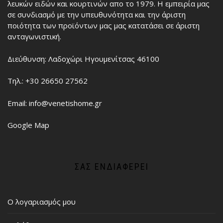
λευκών ειδών και κουρτινών απο το 1979. Η εμπειρία μας
σε συνδιασμό με την υπευθυνότητα και την άριστη
ποιότητα των προϊόντων μας μας κατατάσει σε άριστη
ανταγωνιστική.
Διεύθυνση: Λαδοχώρι Ηγουμενίτσας 46100
Τηλ.: +30 26650 27562
Email: info@venetishome.gr
Google Map
ΣΑΣ ΕΝΔΙΑΦΈΡΕΙ
Ο λογαριασμός μου