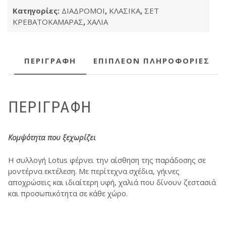
Κατηγορίες:
ΔΙΑΔΡΟΜΟΙ
,
ΚΛΑΣΙΚΑ
,
ΣΕΤ
ΚΡΕΒΑΤΟΚΑΜΑΡΑΣ
,
ΧΑΛΙΑ
ΠΕΡΙΓΡΑΦΉ
ΕΠΙΠΛΈΟΝ ΠΛΗΡΟΦΟΡΊΕΣ
ΠΕΡΙΓΡΑΦΉ
Κομψότητα που ξεχωρίζει
Η συλλογή Lotus φέρνει την αίσθηση της παράδοσης σε
μοντέρνα εκτέλεση. Με περίτεχνα σχέδια, γήινες
αποχρώσεις και ιδιαίτερη υφή, χαλιά που δίνουν ζεστασιά
και προσωπικότητα σε κάθε χώρο.