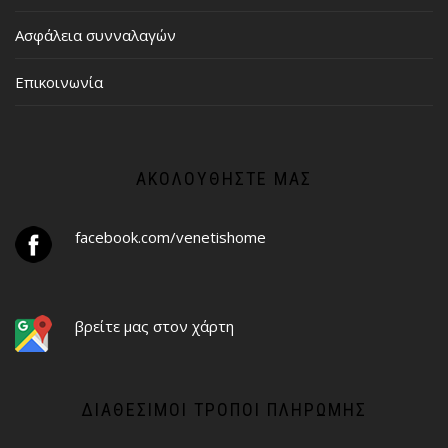
Ασφάλεια συνναλαγών
Επικοινωνία
ΑΚΟΛΟΥΘΉΣΤΕ ΜΑΣ
facebook.com/venetishome
βρείτε μας στον χάρτη
ΔΙΑΘΈΣΙΜΟΙ ΤΡΌΠΟΙ ΠΛΗΡΩΜΉΣ