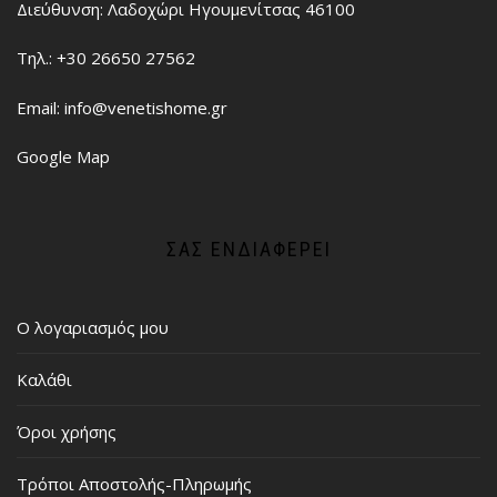
Διεύθυνση: Λαδοχώρι Ηγουμενίτσας 46100
Τηλ.: +30 26650 27562
Email: info@venetishome.gr
Google Map
ΣΑΣ ΕΝΔΙΑΦΈΡΕΙ
Ο λογαριασμός μου
Καλάθι
Όροι χρήσης
Τρόποι Αποστολής-Πληρωμής