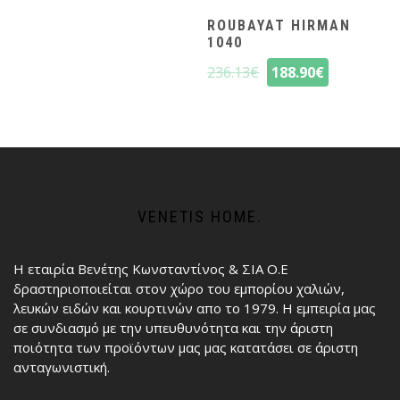
ROUBAYAT HIRMAN
1040
236.13
€
188.90
€
VENETIS HOME.
Η εταιρία Βενέτης Κωνσταντίνος & ΣΙΑ Ο.Ε
δραστηριοποιείται στον χώρο του εμπορίου χαλιών,
λευκών ειδών και κουρτινών απο το 1979. Η εμπειρία μας
σε συνδιασμό με την υπευθυνότητα και την άριστη
ποιότητα των προϊόντων μας μας κατατάσει σε άριστη
ανταγωνιστική.