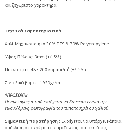
και ξεχωριστό χαρακτήρα
Τεχνικά Χαρακτηριστικά:
Χαλί Μηχανοποίητο 30% PES & 70% Polypropylene
Ύψος Πέλους: 9mm (+/-5%)
Πυκνότητα : 487.200 κόμποι/m² (+/-5%)
Συνολικό βάρος: 1950gr/m
*ΠΡΟΣΟΧΗ!
Οι αναλογίες αυτού ενδέχεται να διαφέρουν από την
εικονιζόμενη φωτογραφία του τυποποιημένου χαλιού.
Σημαντική παρατήρηση :
Ενδέχεται να υπάρχει κάποια
απόκλιση στο χρώμα του προϊόντος από αυτό της