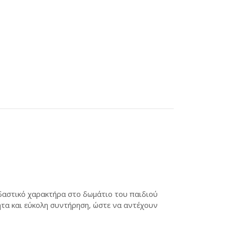
εδαστικό χαρακτήρα στο δωμάτιο του παιδιού
ητα και εύκολη συντήρηση, ώστε να αντέχουν