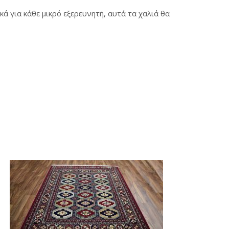
 για κάθε μικρό εξερευνητή, αυτά τα χαλιά θα