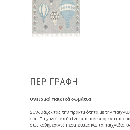
ΠΕΡΙΓΡΑΦΉ
Ονειρικά παιδικά δωμάτια
Συνδυάζοντας την πρακτικότητα με την παιχνιδι
σας. Τα χαλιά αυτά είναι κατασκευασμένα από ο
στις καθημερινές περιπέτειες και τα παιχνίδια τ