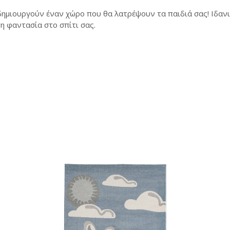
ημιουργούν έναν χώρο που θα λατρέψουν τα παιδιά σας! Ιδανικά
η φαντασία στο σπίτι σας.