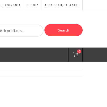
ΕΠΙΚΟΙΝΩΝΊΑ
ΠΡΟΦΊΛ
ΑΠΟΣΤΟΛΗ/ΠΑΡΑΛΑΒΗ
ch
Search
0