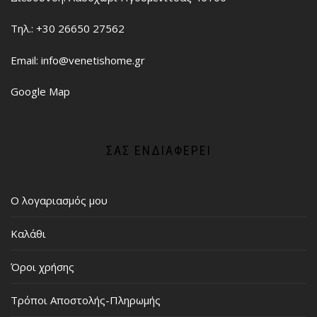
Τηλ.: +30 26650 27562
Email: info@venetishome.gr
Google Map
ΣΑΣ ΕΝΔΙΑΦΈΡΕΙ
Ο λογαριασμός μου
Καλάθι
Όροι χρήσης
Τρόποι Αποστολής-Πληρωμής