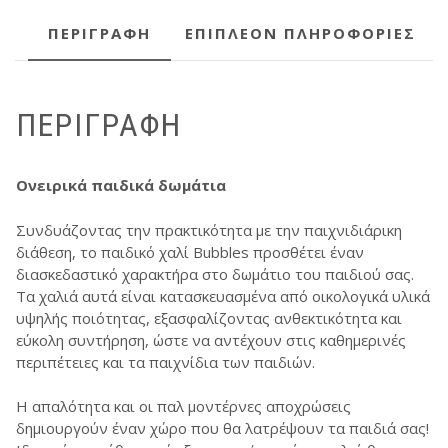
ΠΕΡΙΓΡΑΦΉ
ΕΠΙΠΛΈΟΝ ΠΛΗΡΟΦΟΡΊΕΣ
ΠΕΡΙΓΡΑΦΉ
Ονειρικά παιδικά δωμάτια
Συνδυάζοντας την πρακτικότητα με την παιχνιδιάρικη
διάθεση, το παιδικό χαλί Bubbles προσθέτει έναν
διασκεδαστικό χαρακτήρα στο δωμάτιο του παιδιού σας.
Τα χαλιά αυτά είναι κατασκευασμένα από οικολογικά υλικά
υψηλής ποιότητας, εξασφαλίζοντας ανθεκτικότητα και
εύκολη συντήρηση, ώστε να αντέχουν στις καθημερινές
περιπέτειες και τα παιχνίδια των παιδιών.
Η απαλότητα και οι παλ μοντέρνες αποχρώσεις
δημιουργούν έναν χώρο που θα λατρέψουν τα παιδιά σας!