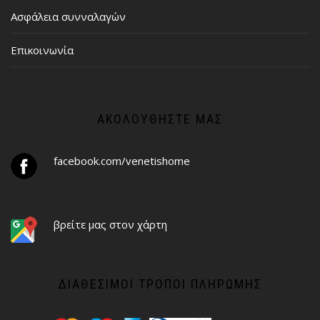
Ασφάλεια συνναλαγών
Επικοινωνία
ΑΚΟΛΟΥΘΉΣΤΕ ΜΑΣ
facebook.com/venetishome
βρείτε μας στον χάρτη
ΔΙΑΘΈΣΙΜΟΙ ΤΡΌΠΟΙ ΠΛΗΡΩΜΉΣ