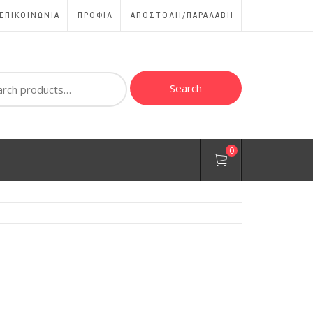
ΕΠΙΚΟΙΝΩΝΊΑ
ΠΡΟΦΊΛ
ΑΠΟΣΤΟΛΗ/ΠΑΡΑΛΑΒΗ
ch
Search
0