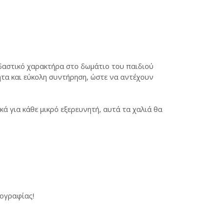
εδαστικό χαρακτήρα στο δωμάτιο του παιδιού
ητα και εύκολη συντήρηση, ώστε να αντέχουν
 για κάθε μικρό εξερευνητή, αυτά τα χαλιά θα
τογραφίας!