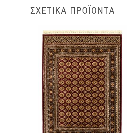
ΣΧΕΤΙΚΆ ΠΡΟΪΌΝΤΑ