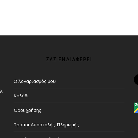
ΣΑΣ ΕΝΔΙΑΦΈΡΕΙ
Ο λογαριασμός μου
9.
Καλάθι
Όροι χρήσης
Τρόποι Αποστολής-Πληρωμής