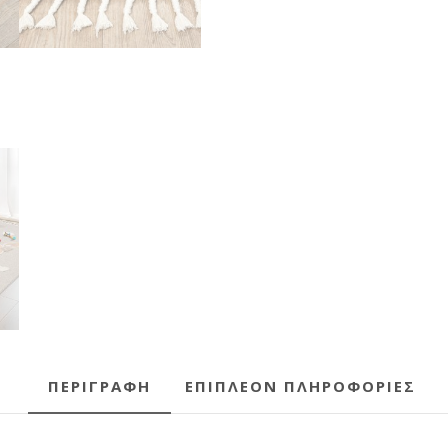
ΠΕΡΙΓΡΑΦΉ
ΕΠΙΠΛΈΟΝ ΠΛΗΡΟΦΟΡΊΕΣ