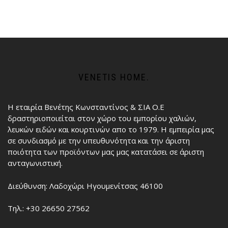
VENETIS HOME.
Η εταιρία Βενέτης Κωνσταντίνος & ΣΙΑ Ο.Ε
δραστηριοποιείται στον χώρο του εμπορίου χαλιών,
λευκών ειδών και κουρτινών απο το 1979. Η εμπειρία μας
σε συνδιασμό με την υπευθυνότητα και την άριστη
ποιότητα των προϊόντων μας μας κατατάσει σε άριστη
ανταγωνιστική.
Διεύθυνση: Λαδοχώρι Ηγουμενίτσας 46100
Τηλ.: +30 26650 27562