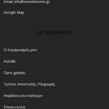
Email: info@venetishome.gr
Google Map
ΣΑΣ ΕΝΔΙΑΦΈΡΕΙ
Ο λογαριασμός μου
Καλάθι
Όροι χρήσης
Τρόποι Αποστολής-Πληρωμής
Ασφάλεια συνναλαγών
Επικοινωνία