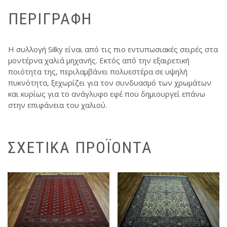
ΠΕΡΙΓΡΑΦΉ
Η συλλογή Silky είναι από τις πιο εντυπωσιακές σειρές στα
μοντέρνα χαλιά μηχανής. Εκτός από την εξαιρετική
ποιότητα της, περιλαμβάνει πολυεστέρα σε υψηλή
πυκνότητα, ξεχωρίζει για τον συνδυασμό των χρωμάτων
και κυρίως για το ανάγλυφο εφέ που δημιουργεί επάνω
στην επιφάνεια του χαλιού.
ΣΧΕΤΙΚΆ ΠΡΟΪΌΝΤΑ