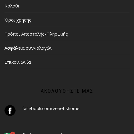
Καλάθι
Όροι χρήσης
Τρόποι Αποστολής-Πληρωμής
Ασφάλεια συνναλαγών
Επικοινωνία
ΑΚΟΛΟΥΘΉΣΤΕ ΜΑΣ
facebook.com/venetishome