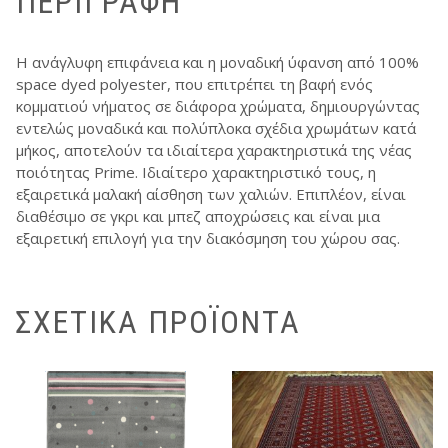
ΠΕΡΙΓΡΑΦΉ
Η ανάγλυφη επιφάνεια και η μοναδική ύφανση από 100%
space dyed polyester, που επιτρέπει τη βαφή ενός
κομματιού νήματος σε διάφορα χρώματα, δημιουργώντας
εντελώς μοναδικά και πολύπλοκα σχέδια χρωμάτων κατά
μήκος, αποτελούν τα ιδιαίτερα χαρακτηριστικά της νέας
ποιότητας Prime. Ιδιαίτερο χαρακτηριστικό τους, η
εξαιρετικά μαλακή αίσθηση των χαλιών. Επιπλέον, είναι
διαθέσιμο σε γκρι και μπεζ αποχρώσεις και είναι μια
εξαιρετική επιλογή για την διακόσμηση του χώρου σας.
ΣΧΕΤΙΚΆ ΠΡΟΪΌΝΤΑ