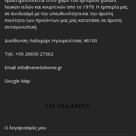
δραστηριοποιείται στον χώρο του εμπορίου χαλιών,
λευκών ειδών και κουρτινών απο το 1979. Η εμπειρία μας
σε συνδιασμό με την υπευθυνότητα και την άριστη
ποιότητα των προϊόντων μας μας κατατάσει σε άριστη
ανταγωνιστική.
Διεύθυνση: Λαδοχώρι Ηγουμενίτσας 46100
Τηλ.: +30 26650 27562
Email: info@venetishome.gr
Google Map
ΣΑΣ ΕΝΔΙΑΦΈΡΕΙ
Ο λογαριασμός μου