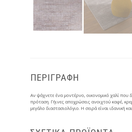
ΠΕΡΙΓΡΑΦΉ
Αν ψάχνετε ένα μοντέρνο, οικονομικό χαλί που δ
πρόταση. Γήινες αποχρώσεις ανοιχτού καφέ, κρε
μεγάλο διαστασιολόγιο. Η σειρά είναι ιδανική κα