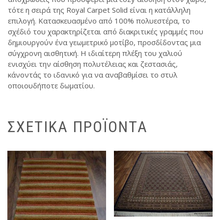
τότε η σειρά της Royal Carpet Solid είναι η κατάλληλη
επιλογή. Κατασκευασμένο από 100% πολυεστέρα, το
σχέδιό του χαρακτηρίζεται από διακριτικές γραμμές που
δημιουργούν ένα γεωμετρικό μοτίβο, προσδίδοντας μια
σύγχρονη αισθητική. Η ιδιαίτερη πλέξη του χαλιού
ενισχύει την αίσθηση πολυτέλειας και ζεστασιάς,
κάνοντάς το ιδανικό για να αναβαθμίσει το στυλ
οποιουδήποτε δωματίου.
ΣΧΕΤΙΚΆ ΠΡΟΪΌΝΤΑ