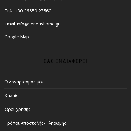
Τηλ.: +30 26650 27562
Email: info@venetishome.gr
Google Map
ΣΑΣ ΕΝΔΙΑΦΈΡΕΙ
Ο λογαριασμός μου
Καλάθι
Όροι χρήσης
Τρόποι Αποστολής-Πληρωμής