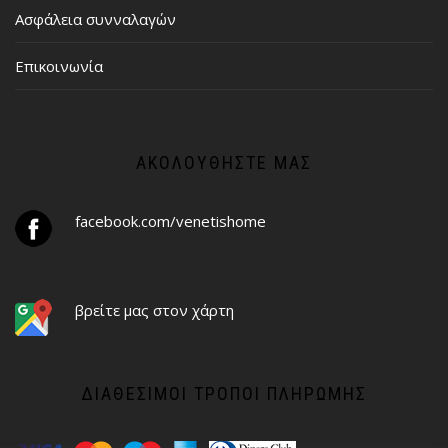
Ασφάλεια συνναλαγών
Επικοινωνία
ΑΚΟΛΟΥΘΉΣΤΕ ΜΑΣ
facebook.com/venetishome
βρείτε μας στον χάρτη
ΔΙΑΘΈΣΙΜΟΙ ΤΡΌΠΟΙ ΠΛΗΡΩΜΉΣ