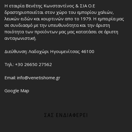
Η εταιρία Βενέτης Κωνσταντίνος & ΣΙΑ Ο.Ε
δραστηριοποιείται στον χώρο του εμπορίου χαλιών,
λευκών ειδών και κουρτινών απο το 1979. Η εμπειρία μας
σε συνδιασμό με την υπευθυνότητα και την άριστη
ποιότητα των προϊόντων μας μας κατατάσει σε άριστη
ανταγωνιστική.
Διεύθυνση: Λαδοχώρι Ηγουμενίτσας 46100
Τηλ.: +30 26650 27562
Email: info@venetishome.gr
Google Map
ΣΑΣ ΕΝΔΙΑΦΈΡΕΙ