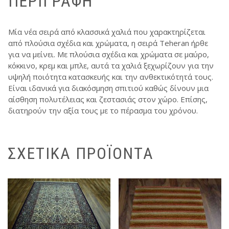
ΠΕΡΙΓΡΑΦΉ
Μία νέα σειρά από κλασσικά χαλιά που χαρακτηρίζεται
από πλούσια σχέδια και χρώματα, η σειρά Teheran ήρθε
για να μείνει. Με πλούσια σχέδια και χρώματα σε μαύρο,
κόκκινο, κρεμ και μπλε, αυτά τα χαλιά ξεχωρίζουν για την
υψηλή ποιότητα κατασκευής και την ανθεκτικότητά τους.
Είναι ιδανικά για διακόσμηση σπιτιού καθώς δίνουν μια
αίσθηση πολυτέλειας και ζεστασιάς στον χώρο. Επίσης,
διατηρούν την αξία τους με το πέρασμα του χρόνου.
ΣΧΕΤΙΚΆ ΠΡΟΪΌΝΤΑ