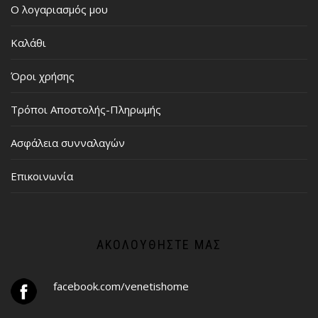
Ο λογαριασμός μου
Καλάθι
Όροι χρήσης
Τρόποι Αποστολής-Πληρωμής
Ασφάλεια συνναλαγών
Επικοινωνία
ΑΚΟΛΟΥΘΉΣΤΕ ΜΑΣ
facebook.com/venetishome